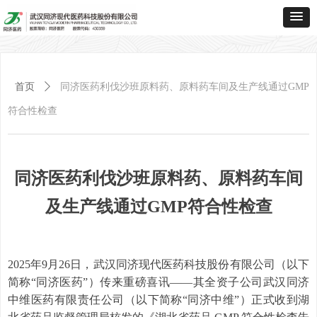
首页
ꄲ
同济医药利伐沙班原料药、原料药车间及生产线通过GMP
符合性检查
同济医药利伐沙班原料药、原料药车间
及生产线通过GMP符合性检查
2025年9月26日，武汉同济现代医药科技股份有限公司（以下
简称“同济医药”）传来重磅喜讯——其全资子公司武汉同济
中维医药有限责任公司（以下简称“同济中维”）正式收到湖