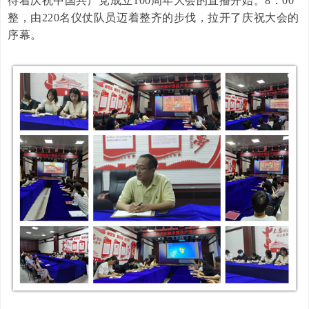
待着庆祝中国共产党成立100周年大会的直播开始。8：00
整，由220名仪仗队员迈着整齐的步伐，拉开了庆祝大会的
序幕。