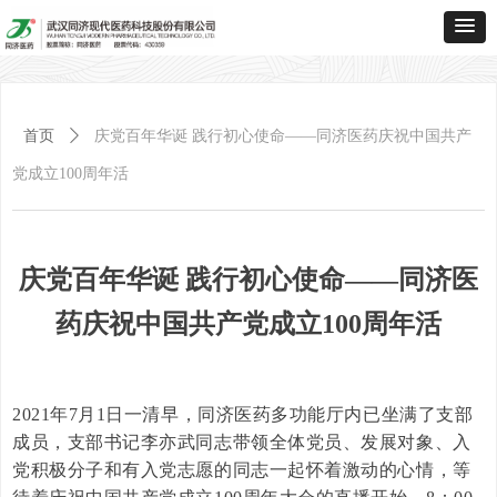
首页
ꄲ
庆党百年华诞 践行初心使命——同济医药庆祝中国共产
党成立100周年活
庆党百年华诞 践行初心使命——同济医
药庆祝中国共产党成立100周年活
2021年7月1日一清早，同济医药多功能厅内已坐满了支部
成员，支部书记李亦武同志带领全体党员、发展对象、入
党积极分子和有入党志愿的同志一起怀着激动的心情，等